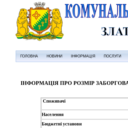
ГОЛОВНА
НОВИНИ
ІНФОРМАЦІЯ
ПОСЛУГИ
ІНФОРМАЦІЯ ПРО РОЗМІР ЗАБОРГОВ
Споживачі
Населення
Бюджетні установи