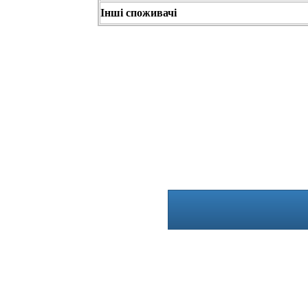
Інші споживачі