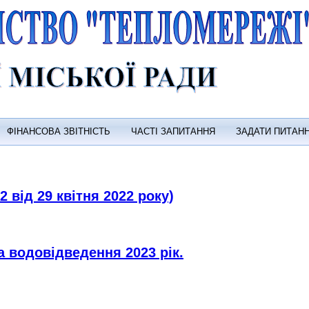
ФІНАНСОВА ЗВІТНІСТЬ
ЧАСТІ ЗАПИТАННЯ
ЗАДАТИ ПИТАН
від 29 квітня 2022 року)
 водовідведення 2023 рік.