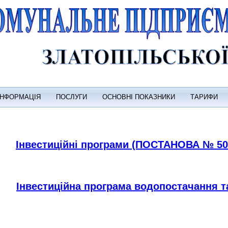
ІНФОРМАЦІЯ
ПОСЛУГИ
ОСНОВНІ ПОКАЗНИКИ
ТАРИФИ
Інвестиційні програми (ПОСТАНОВА № 502 
Інвестиційна програма водопостачання та