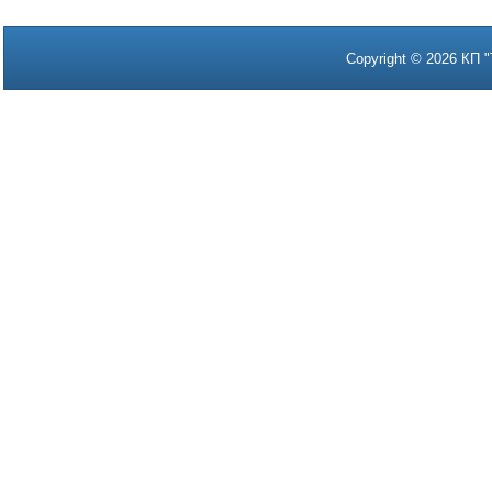
Copyright © 20
21 ПК
Copyright © 2026 К