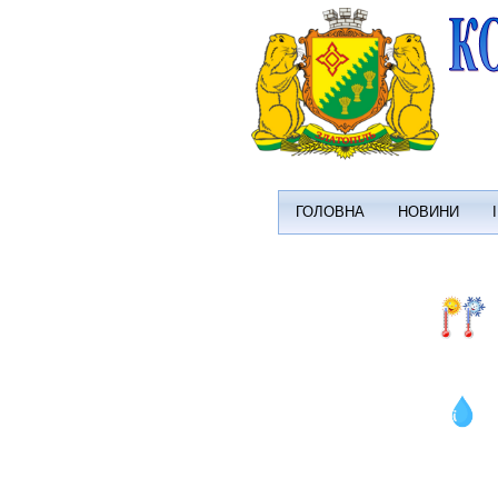
ГОЛОВНА
НОВИНИ