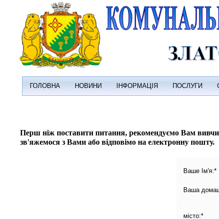
ГОЛОВНА
НОВИНИ
ІНФОРМАЦІЯ
ПОСЛУГИ
Перш ніж поставити питання, рекомендуємо Вам вивчи
зв'яжемося з Вами або відповімо на електронну пошту.
Ваше Ім'я:*
Ваша домашн
місто:*